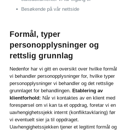
Besøkende på vår nettside
Formål, typer
personopplysninger og
rettslig grunnlag
Nedenfor har vi gitt en oversikt over hvilke formål
vi behandler personopplysninger for, hvilke typer
personopplysninger vi behandler og det rettslige
grunnlaget for behandlingen.
Etablering av
klientforhold:
Når vi kontaktes av en klient med
forespørsel om vi kan ta et oppdrag, foretar vi en
uavhengighetssjekk internt (konfliktavklaring) før
vi eventuelt sier ja til oppdraget.
Uavhengighetssjekken tjener et legitimt formål og