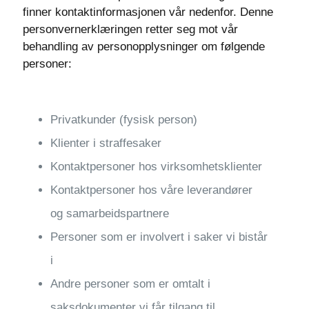
finner kontaktinformasjonen vår nedenfor. Denne
personvernerklæringen retter seg mot vår
behandling av personopplysninger om følgende
personer:
Privatkunder (fysisk person)
Klienter i straffesaker
Kontaktpersoner hos virksomhetsklienter
Kontaktpersoner hos våre leverandører
og samarbeidspartnere
Personer som er involvert i saker vi bistår
i
Andre personer som er omtalt i
saksdokumenter vi får tilgang til