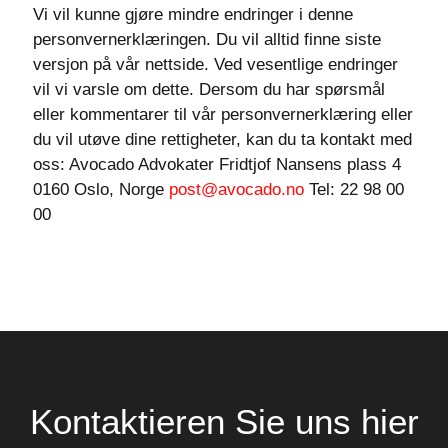
Vi vil kunne gjøre mindre endringer i denne
personvernerklæringen. Du vil alltid finne siste
versjon på vår nettside. Ved vesentlige endringer
vil vi varsle om dette. Dersom du har spørsmål
eller kommentarer til vår personvernerklæring eller
du vil utøve dine rettigheter, kan du ta kontakt med
oss: Avocado Advokater Fridtjof Nansens plass 4
0160 Oslo, Norge
post@avocado.no
Tel: 22 98 00
00
Kontaktieren Sie uns hier