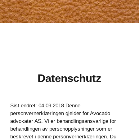
Datenschutz
Sist endret: 04.09.2018 Denne
personvernerklæringen gjelder for Avocado
advokater AS. Vi er behandlingsansvarlige for
behandlingen av personopplysninger som er
beskrevet i denne personvernerklæringen. Du