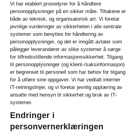
Vi har etablert prosedyrer for å håndtere
personopplysninger på en sikker måte. Tiltakene er
både av teknisk, og organisatorisk art. Vi foretar
jevnlige vurderinger av sikkerheten i alle sentrale
systemer som benyttes for håndtering av
personopplysninger, og det er inngått avtaler som
pålegger leverandører av slike systemer å sørge
for tilfredsstillende informasjonssikkerhet. Tilgang
til personopplysninger (og klient-/saksinformasjon)
er begrenset til personell som har behov for tilgang
for å utføre sine oppgaver. Vi har vedtatt interner
IT-retningslinjer, og vi foretar jevnlig opplæring av
ansatte med hensyn til sikkerhet og bruk av IT-
systemer.
Endringer i
personvernerklæringen