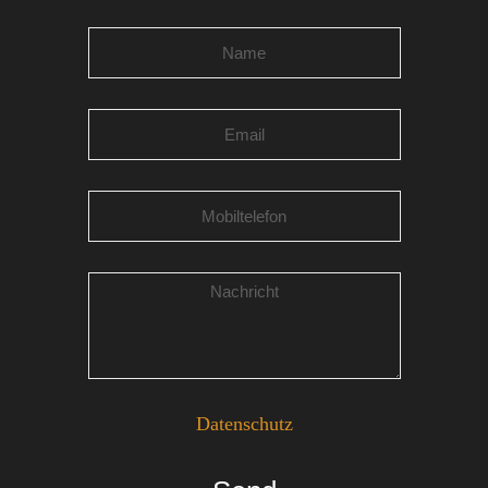
Datenschutz