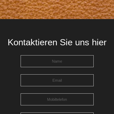
Kontaktieren Sie uns hier