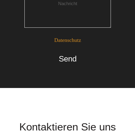
Datenschutz
Send
Kontaktieren Sie uns